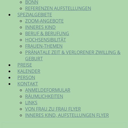
BONN
REFERENZEN AUFSTELLUNGEN
SPEZIALGEBIETE
ZOOM-ANGEBOTE
INNERES KIND
BERUF & BERUFUNG
HOCHSENSIBILITÄT
FRAUEN-THEMEN
PRÄNATALE ZEIT & VERLORENER ZWILLING &
GEBURT
PREISE
KALENDER
PERSON
KONTAKT
ANMELDEFORMULAR
RÄUMLICHKEITEN
LINKS
VON FRAU ZU FRAU FLYER
INNERES KIND, AUFSTELLUNGEN FLYER