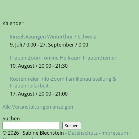
Kalender
Einzelsitzungen Winterthur / Schweiz
9. Juli / 0:00
-
27. September / 0:00
Frauen-Zoom, online Heilraum Frauenthemen
10. August / 20:00
-
21:30
Kostenfreier Info-Zoom Familienaufstellung &
Frauenheilarbeit
17. August / 20:00
-
21:00
Alle Veranstaltungen anzeigen
Suchen
Suchen
© 2026
Sabine Blechstein -
Datenschutz
-
Impressum -