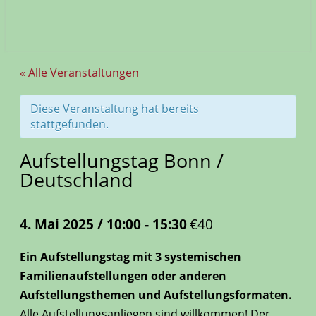
« Alle Veranstaltungen
Diese Veranstaltung hat bereits
stattgefunden.
Aufstellungstag Bonn /
Deutschland
4. Mai 2025 / 10:00
-
15:30
€40
Ein Aufstellungstag mit 3 systemischen
Familienaufstellungen oder anderen
Aufstellungsthemen und Aufstellungsformaten.
Alle Aufstellungsanliegen sind willkommen! Der