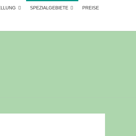
ELLUNG
SPEZIALGEBIETE
PREISE