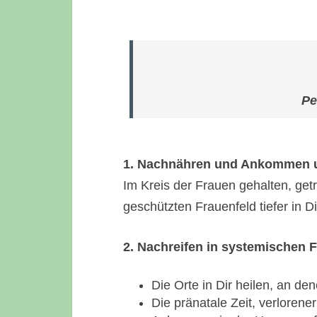
Pe
1. Nachnähren und Ankommen u
Im Kreis der Frauen gehalten, get
geschützten Frauenfeld tiefer in
2. Nachreifen in systemischen 
Die Orte in Dir heilen, an de
Die pränatale Zeit, verlorener