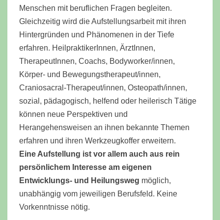
Menschen mit beruflichen Fragen begleiten.
Gleichzeitig wird die Aufstellungsarbeit mit ihren
Hintergründen und Phänomenen in der Tiefe
erfahren. HeilpraktikerInnen, ÄrztInnen,
TherapeutInnen, Coachs, Bodyworker/innen,
Körper- und Bewegungstherapeut/innen,
Craniosacral-Therapeut/innen, Osteopath/innen,
sozial, pädagogisch, helfend oder heilerisch Tätige
können neue Perspektiven und
Herangehensweisen an ihnen bekannte Themen
erfahren und ihren Werkzeugkoffer erweitern.
Eine Aufstellung ist vor allem auch aus rein
persönlichem Interesse am eigenen
Entwicklungs- und Heilungsweg
möglich,
unabhängig vom jeweiligen Berufsfeld. Keine
Vorkenntnisse nötig.