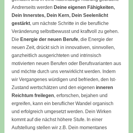
Andrerseits werden
Deine eigenen Fähigkeiten,
Dein Innerstes, Dein Kern, Dein Seelenlicht
gestärkt
, um nächste Schritte in die berufliche
Veränderung selbstbewusst und kraftvoll zu gehen.
Die
Energie der neuen Berufe
, die Energie der
neuen Zeit, drückt sich in innovativen, sinnvollen,
ganzheitlich ausgerichteten und intrinsisch
motivierten neuen Berufen oder Berufsvarianten aus
und möchte durch uns verwirklicht werden. Indem
wir Vergangenes würdigen und befrieden, den Ist-
Zustand wertschätzen und den eigenen
inneren
Reichtum freilegen
, erforschen, bejahen und
ergreifen, kann ein beruflicher Wandel organisch
und erfolgreich umgesetzt werden. Dein Wirken
kommt auf die nächst höhere Stufe. In einer
Aufstellung stellen wir z.B. Dein momentanes