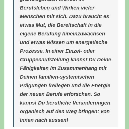
Berufsleben und Wirken vieler
Menschen mit sich. Dazu braucht es
etwas Mut, die Bereitschaft in die
eigene Berufung hineinzuwachsen
und etwas Wissen um energetische
Prozesse. In einer Einzel- oder
Gruppenaufstellung kannst Du Deine
Fähigkeiten im Zusammenhang mit
Deinen familien-systemischen
Prägungen freilegen und die Energie
der neuen Berufe erforschen. So
kannst Du berufliche Veränderungen
organisch auf den Weg bringen: von
innen nach aussen!