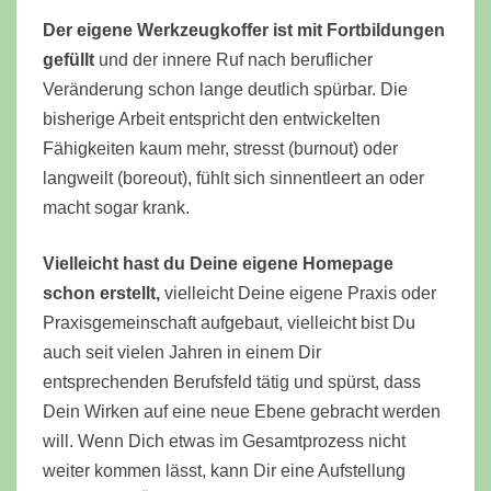
Der eigene Werkzeugkoffer ist mit Fortbildungen
gefüllt
und der innere Ruf nach beruflicher
Veränderung schon lange deutlich spürbar. Die
bisherige Arbeit entspricht den entwickelten
Fähigkeiten kaum mehr, stresst (burnout) oder
langweilt (boreout), fühlt sich sinnentleert an oder
macht sogar krank.
Vielleicht hast du Deine eigene Homepage
schon erstellt,
vielleicht Deine eigene Praxis oder
Praxisgemeinschaft aufgebaut, vielleicht bist Du
auch seit vielen Jahren in einem Dir
entsprechenden Berufsfeld tätig und spürst, dass
Dein Wirken auf eine neue Ebene gebracht werden
will. Wenn Dich etwas im Gesamtprozess nicht
weiter kommen lässt, kann Dir eine Aufstellung