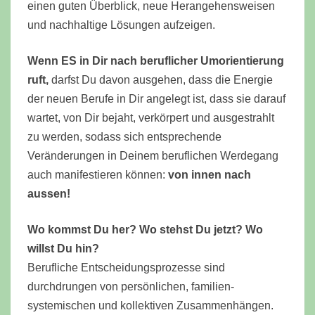
einen guten Überblick, neue Herangehensweisen
und nachhaltige Lösungen aufzeigen.
Wenn ES in Dir nach beruflicher Umorientierung
ruft,
darfst Du davon ausgehen, dass die Energie
der neuen Berufe in Dir angelegt ist, dass sie darauf
wartet, von Dir bejaht, verkörpert und ausgestrahlt
zu werden, sodass sich entsprechende
Veränderungen in Deinem beruflichen Werdegang
auch manifestieren können:
von innen nach
aussen!
Wo kommst Du her? Wo stehst Du jetzt? Wo
willst Du hin?
Berufliche Entscheidungsprozesse sind
durchdrungen von persönlichen, familien-
systemischen und kollektiven Zusammenhängen.