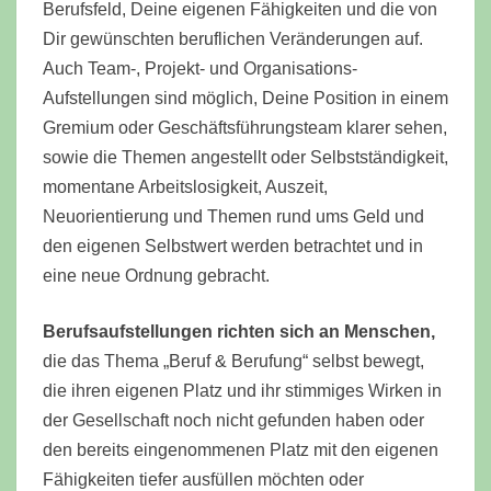
Berufsfeld, Deine eigenen Fähigkeiten und die von
Dir gewünschten beruflichen Veränderungen auf.
Auch Team-, Projekt- und Organisations-
Aufstellungen sind möglich, Deine Position in einem
Gremium oder Geschäftsführungsteam klarer sehen,
sowie die Themen angestellt oder Selbstständigkeit,
momentane Arbeitslosigkeit, Auszeit,
Neuorientierung und Themen rund ums Geld und
den eigenen Selbstwert werden betrachtet und in
eine neue Ordnung gebracht.
Berufsaufstellungen richten sich an Menschen,
die das Thema „Beruf & Berufung“ selbst bewegt,
die ihren eigenen Platz und ihr stimmiges Wirken in
der Gesellschaft noch nicht gefunden haben oder
den bereits eingenommenen Platz mit den eigenen
Fähigkeiten tiefer ausfüllen möchten oder