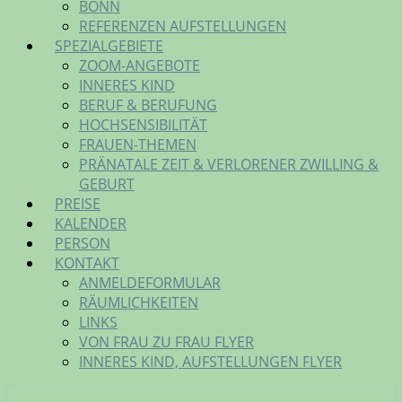
BONN
REFERENZEN AUFSTELLUNGEN
SPEZIALGEBIETE
ZOOM-ANGEBOTE
INNERES KIND
BERUF & BERUFUNG
HOCHSENSIBILITÄT
FRAUEN-THEMEN
PRÄNATALE ZEIT & VERLORENER ZWILLING &
GEBURT
PREISE
KALENDER
PERSON
KONTAKT
ANMELDEFORMULAR
RÄUMLICHKEITEN
LINKS
VON FRAU ZU FRAU FLYER
INNERES KIND, AUFSTELLUNGEN FLYER