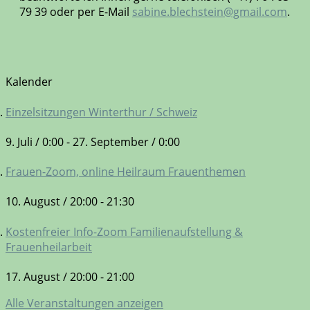
79 39 oder per E-Mail
sabine.blechstein@gmail.com
.
Kalender
Einzelsitzungen Winterthur / Schweiz
9. Juli / 0:00
-
27. September / 0:00
Frauen-Zoom, online Heilraum Frauenthemen
10. August / 20:00
-
21:30
Kostenfreier Info-Zoom Familienaufstellung &
Frauenheilarbeit
17. August / 20:00
-
21:00
Alle Veranstaltungen anzeigen