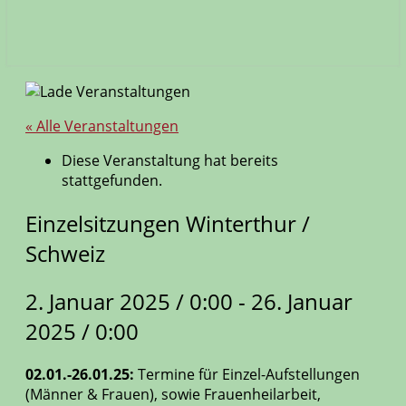
« Alle Veranstaltungen
Diese Veranstaltung hat bereits
stattgefunden.
Einzelsitzungen Winterthur /
Schweiz
2. Januar 2025 / 0:00
-
26. Januar
2025 / 0:00
02.01.-26.01.25:
Termine für Einzel-Aufstellungen
(Männer & Frauen), sowie Frauenheilarbeit,