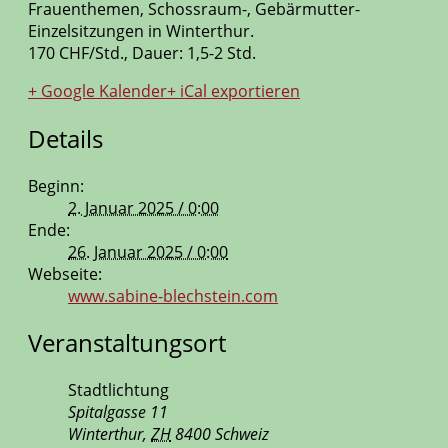
Frauenthemen, Schossraum-, Gebärmutter-
Einzelsitzungen in Winterthur.
170 CHF/Std., Dauer: 1,5-2 Std.
+ Google Kalender
+ iCal exportieren
Details
Beginn:
2. Januar 2025 / 0:00
Ende:
26. Januar 2025 / 0:00
Webseite:
www.sabine-blechstein.com
Veranstaltungsort
Stadtlichtung
Spitalgasse 11
Winterthur
,
ZH
8400
Schweiz