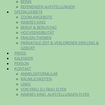
BONN
REFERENZEN AUFSTELLUNGEN
SPEZIALGEBIETE
ZOOM-ANGEBOTE
INNERES KIND
BERUF & BERUFUNG
HOCHSENSIBILITÄT
FRAUEN-THEMEN
PRÄNATALE ZEIT & VERLORENER ZWILLING &
GEBURT
PREISE
KALENDER
PERSON
KONTAKT
ANMELDEFORMULAR
RÄUMLICHKEITEN
LINKS
VON FRAU ZU FRAU FLYER
INNERES KIND, AUFSTELLUNGEN FLYER