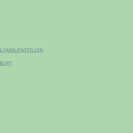
& FAMILIENSTELLEN
EBURT