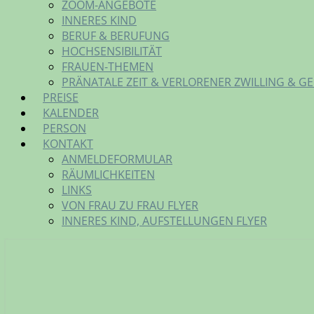
ZOOM-ANGEBOTE
INNERES KIND
BERUF & BERUFUNG
HOCHSENSIBILITÄT
FRAUEN-THEMEN
PRÄNATALE ZEIT & VERLORENER ZWILLING & G
PREISE
KALENDER
PERSON
KONTAKT
ANMELDEFORMULAR
RÄUMLICHKEITEN
LINKS
VON FRAU ZU FRAU FLYER
INNERES KIND, AUFSTELLUNGEN FLYER