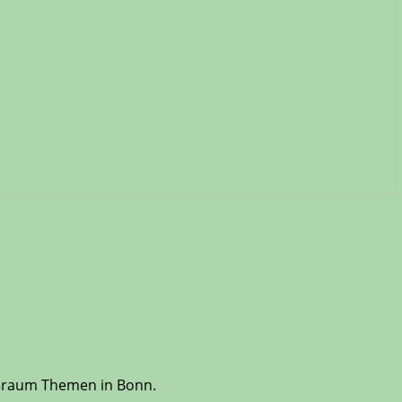
oßraum Themen in Bonn.