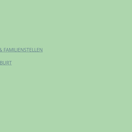
& FAMILIENSTELLEN
EBURT