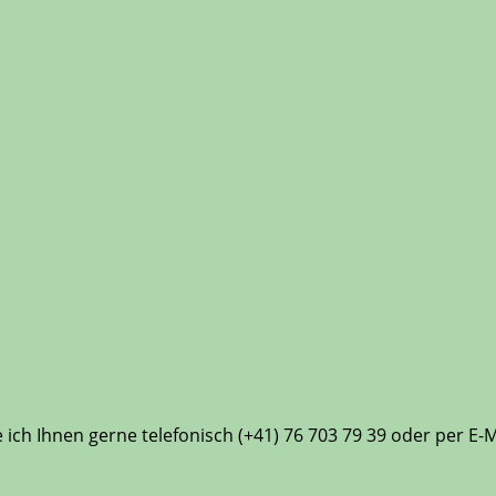
ch Ihnen gerne telefonisch (+41) 76 703 79 39 oder per E-