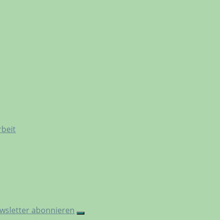
rbeit
wsletter abonnieren