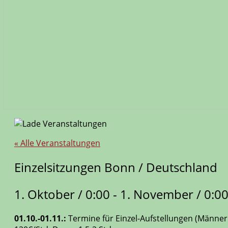
« Alle Veranstaltungen
Einzelsitzungen Bonn / Deutschland
1. Oktober / 0:00
-
1. November / 0:0
01.10.-01.11.:
Termine für Einzel-Aufstellungen (Männe