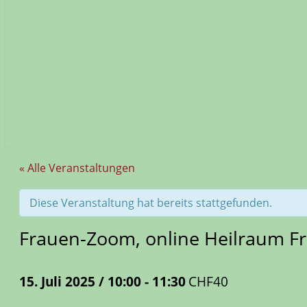
« Alle Veranstaltungen
Diese Veranstaltung hat bereits stattgefunden.
Frauen-Zoom, online Heilraum 
15. Juli 2025 / 10:00
-
11:30
CHF40