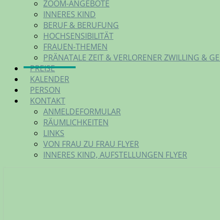
ZOOM-ANGEBOTE
INNERES KIND
BERUF & BERUFUNG
HOCHSENSIBILITÄT
FRAUEN-THEMEN
PRÄNATALE ZEIT & VERLORENER ZWILLING & G
PREISE
KALENDER
PERSON
KONTAKT
ANMELDEFORMULAR
RÄUMLICHKEITEN
LINKS
VON FRAU ZU FRAU FLYER
INNERES KIND, AUFSTELLUNGEN FLYER