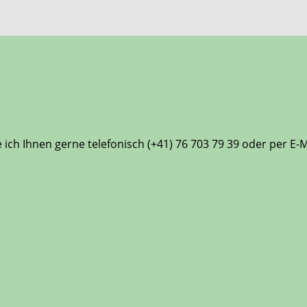
ch Ihnen gerne telefonisch (+41) 76 703 79 39 oder per E-