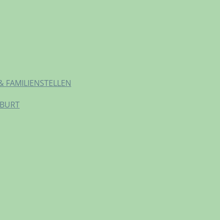
& FAMILIENSTELLEN
EBURT