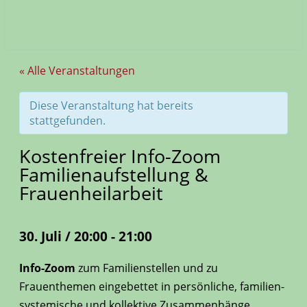
« Alle Veranstaltungen
Diese Veranstaltung hat bereits
stattgefunden.
Kostenfreier Info-Zoom
Familienaufstellung &
Frauenheilarbeit
30. Juli / 20:00
-
21:00
Info-Zoom
zum Familienstellen und zu
Frauenthemen eingebettet in persönliche, familien-
systemische und kollektive Zusammenhänge.