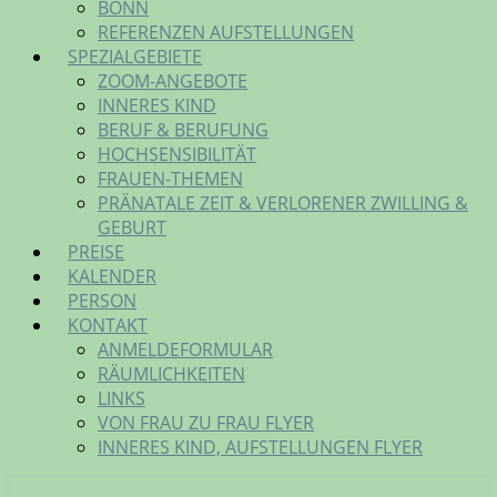
BONN
REFERENZEN AUFSTELLUNGEN
SPEZIALGEBIETE
ZOOM-ANGEBOTE
INNERES KIND
BERUF & BERUFUNG
HOCHSENSIBILITÄT
FRAUEN-THEMEN
PRÄNATALE ZEIT & VERLORENER ZWILLING &
GEBURT
PREISE
KALENDER
PERSON
KONTAKT
ANMELDEFORMULAR
RÄUMLICHKEITEN
LINKS
VON FRAU ZU FRAU FLYER
INNERES KIND, AUFSTELLUNGEN FLYER