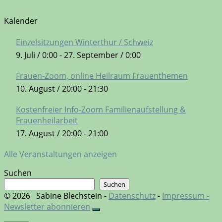
Kalender
Einzelsitzungen Winterthur / Schweiz
9. Juli / 0:00
-
27. September / 0:00
Frauen-Zoom, online Heilraum Frauenthemen
10. August / 20:00
-
21:30
Kostenfreier Info-Zoom Familienaufstellung &
Frauenheilarbeit
17. August / 20:00
-
21:00
Alle Veranstaltungen anzeigen
Suchen
Suchen
© 2026
Sabine Blechstein -
Datenschutz
-
Impressum -
Newsletter abonnieren