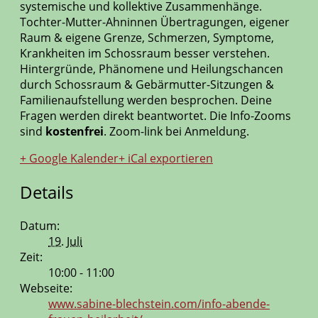
systemische und kollektive Zusammenhänge.
Tochter-Mutter-Ahninnen Übertragungen, eigener
Raum & eigene Grenze, Schmerzen, Symptome,
Krankheiten im Schossraum besser verstehen.
Hintergründe, Phänomene und Heilungschancen
durch Schossraum & Gebärmutter-Sitzungen &
Familienaufstellung werden besprochen. Deine
Fragen werden direkt beantwortet. Die Info-Zooms
sind
kostenfrei
. Zoom-link bei Anmeldung.
+ Google Kalender
+ iCal exportieren
Details
Datum:
19. Juli
Zeit:
10:00 - 11:00
Webseite:
www.sabine-blechstein.com/info-abende-