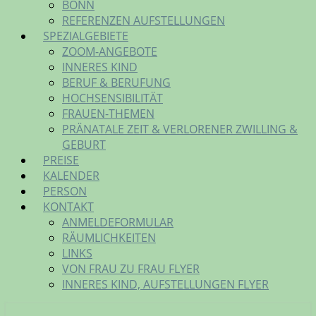
BONN
REFERENZEN AUFSTELLUNGEN
SPEZIALGEBIETE
ZOOM-ANGEBOTE
INNERES KIND
BERUF & BERUFUNG
HOCHSENSIBILITÄT
FRAUEN-THEMEN
PRÄNATALE ZEIT & VERLORENER ZWILLING &
GEBURT
PREISE
KALENDER
PERSON
KONTAKT
ANMELDEFORMULAR
RÄUMLICHKEITEN
LINKS
VON FRAU ZU FRAU FLYER
INNERES KIND, AUFSTELLUNGEN FLYER