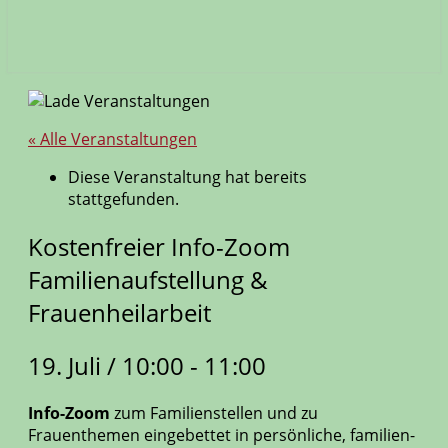
« Alle Veranstaltungen
Diese Veranstaltung hat bereits
stattgefunden.
Kostenfreier Info-Zoom
Familienaufstellung &
Frauenheilarbeit
19. Juli / 10:00
-
11:00
Info-Zoom
zum Familienstellen und zu
Frauenthemen eingebettet in persönliche, familien-